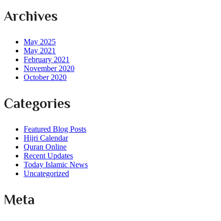
Archives
May 2025
May 2021
February 2021
November 2020
October 2020
Categories
Featured Blog Posts
Hijri Calendar
Quran Online
Recent Updates
Today Islamic News
Uncategorized
Meta