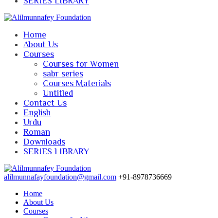
SERIES LIBRARY
Home
About Us
Courses
Courses for Women
sabr series
Courses Materials
Untitled
Contact Us
English
Urdu
Roman
Downloads
SERIES LIBRARY
alilmunnafayfoundation@gmail.com
+91-8978736669
Home
About Us
Courses