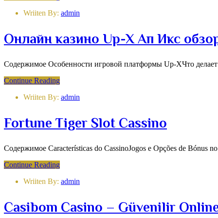
Wriiten By:
admin
Онлайн казино Up-X Ап Икс обзо
Содержимое Особенности игровой платформы Up-XЧто делает к
Continue Reading
Wriiten By:
admin
Fortune Tiger Slot Cassino
Содержимое Características do CassinoJogos e Opções de Bónus no F
Continue Reading
Wriiten By:
admin
Casibom Casino – Güvenilir Online