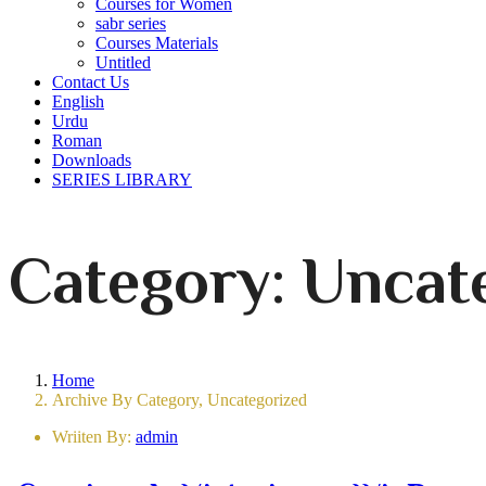
Courses for Women
sabr series
Courses Materials
Untitled
Contact Us
English
Urdu
Roman
Downloads
SERIES LIBRARY
Category:
Uncat
Home
Archive By Category, Uncategorized
Wriiten By:
admin