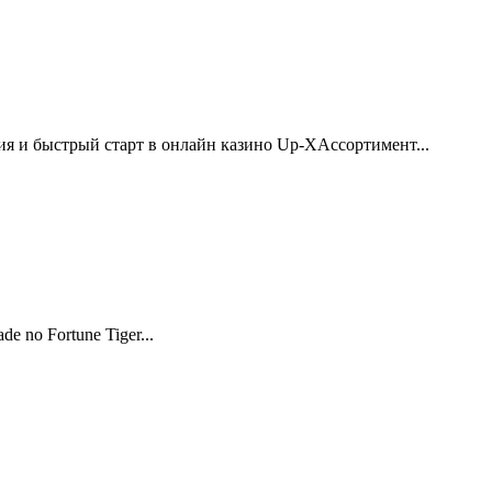
я и быстрый старт в онлайн казино Up-XАссортимент...
e no Fortune Tiger...