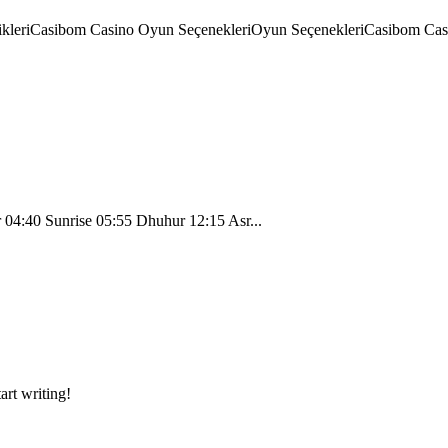
kleriCasibom Casino Oyun SeçenekleriOyun SeçenekleriCasibom Ca
40 Sunrise 05:55 Dhuhur 12:15 Asr...
art writing!